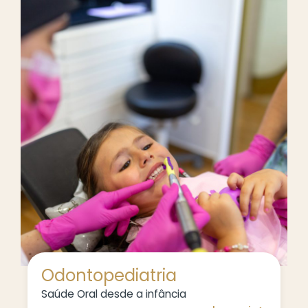
Odontopediatria
Saúde Oral desde a infância