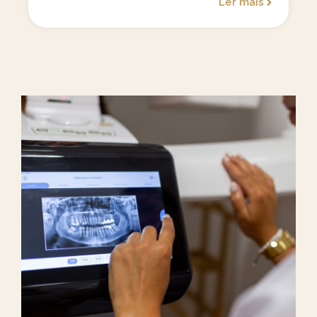
Ler mais