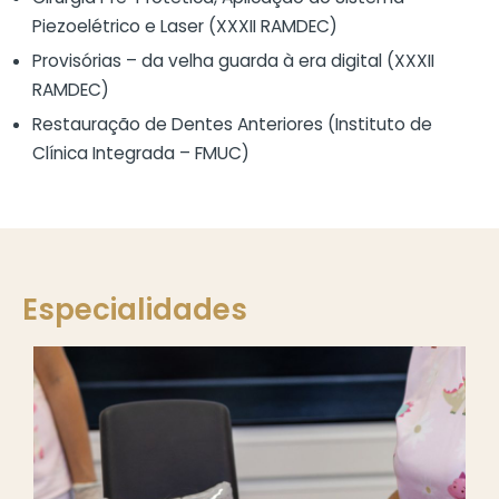
Piezoelétrico e Laser (XXXII RAMDEC)
Provisórias – da velha guarda à era digital (XXXII
RAMDEC)
Restauração de Dentes Anteriores (Instituto de
Clínica Integrada – FMUC)
Especialidades