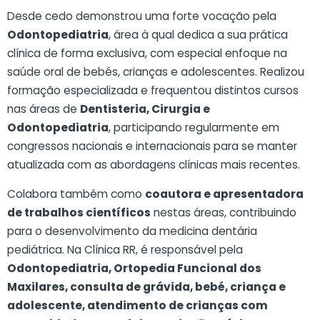
Desde cedo demonstrou uma forte vocação pela
Odontopediatria
, área à qual dedica a sua prática
clínica de forma exclusiva, com especial enfoque na
saúde oral de bebés, crianças e adolescentes. Realizou
formação especializada e frequentou distintos cursos
nas áreas de
Dentisteria, Cirurgia e
Odontopediatria
, participando regularmente em
congressos nacionais e internacionais para se manter
atualizada com as abordagens clínicas mais recentes.
Colabora também como
coautora e apresentadora
de trabalhos científicos
nestas áreas, contribuindo
para o desenvolvimento da medicina dentária
pediátrica. Na Clínica RR, é responsável pela
Odontopediatria, Ortopedia Funcional dos
Maxilares, consulta de grávida, bebé, criança e
adolescente, atendimento de crianças com