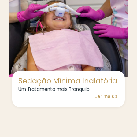
Sedação Mínima Inalatória
Um Tratamento mais Tranquilo
Ler mais