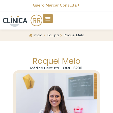
Quero Marcar Consulta
Início
Equipa
Raquel Melo
Raquel Melo
Médica Dentista - OMD 15200.