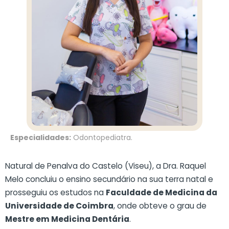
Especialidades:
Odontopediatra.
Natural de Penalva do Castelo (Viseu), a Dra. Raquel
Melo concluiu o ensino secundário na sua terra natal e
prosseguiu os estudos na
Faculdade de Medicina da
Universidade de Coimbra
, onde obteve o grau de
Mestre em Medicina Dentária
.