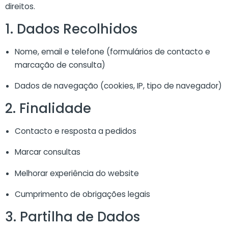
direitos.
1. Dados Recolhidos
Nome, email e telefone (formulários de contacto e
marcação de consulta)
Dados de navegação (cookies, IP, tipo de navegador)
2. Finalidade
Contacto e resposta a pedidos
Marcar consultas
Melhorar experiência do website
Cumprimento de obrigações legais
3. Partilha de Dados