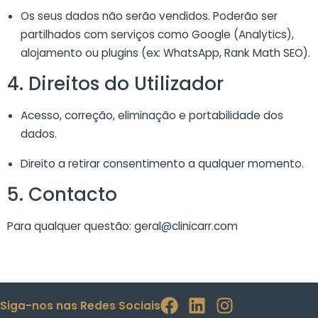
Os seus dados não serão vendidos. Poderão ser
partilhados com serviços como Google (Analytics),
alojamento ou plugins (ex: WhatsApp, Rank Math SEO).
4. Direitos do Utilizador
Acesso, correção, eliminação e portabilidade dos
dados.
Direito a retirar consentimento a qualquer momento.
5. Contacto
Para qualquer questão:
geral@clinicarr.com
Siga-nos nas Redes Sociais