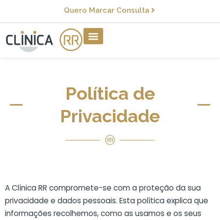
Quero Marcar Consulta
Política de
Privacidade
A Clínica RR compromete-se com a proteção da sua
privacidade e dados pessoais. Esta política explica que
informações recolhemos, como as usamos e os seus