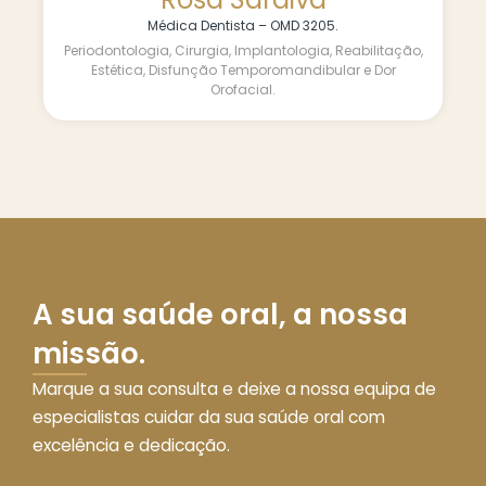
Médica Dentista – OMD 3205.
Periodontologia, Cirurgia, Implantologia, Reabilitação,
Estética, Disfunção Temporomandibular e Dor
Orofacial.
A sua saúde oral, a nossa
missão.
Marque a sua consulta e deixe a nossa equipa de
especialistas cuidar da sua saúde oral com
excelência e dedicação.