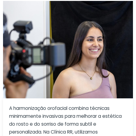
A harmonização orofacial combina técnicas
minimamente invasivas para melhorar a estética
do rosto e do sorriso de forma subtil e
personalizada. Na Clínica RR, utilizamos