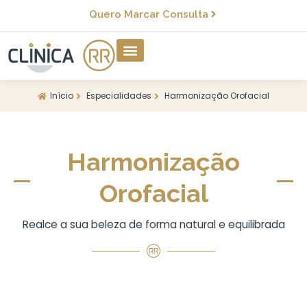
Quero Marcar Consulta
Início
Especialidades
Harmonização Orofacial
Harmonização
Orofacial
Realce a sua beleza de forma natural e equilibrada