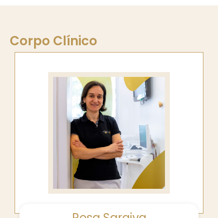
Corpo Clínico
Rosa Saraiva