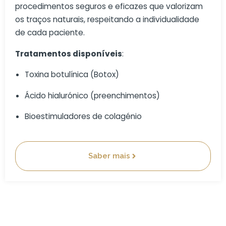
procedimentos seguros e eficazes que valorizam
os traços naturais, respeitando a individualidade
de cada paciente.
Tratamentos disponíveis
:
Toxina botulínica (Botox)
Ácido hialurónico (preenchimentos)
Bioestimuladores de colagénio
Saber mais