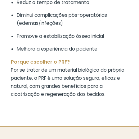
Reduz o tempo de tratamento
Diminui complicações pós-operatórias
(edemas/infeções)
Promove a estabilização óssea inicial
Melhora a experiência do paciente
Porque escolher o PRF?
Por se tratar de um material biológico do próprio
paciente, o PRF é uma solução segura, eficaz e
natural, com grandes benefícios para a
cicatrização e regeneração dos tecidos.