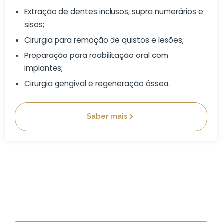
Extração de dentes inclusos, supra numerários e
sisos;
Cirurgia para remoção de quistos e lesões;
Preparação para reabilitação oral com
implantes;
Cirurgia gengival e regeneração óssea.
Saber mais