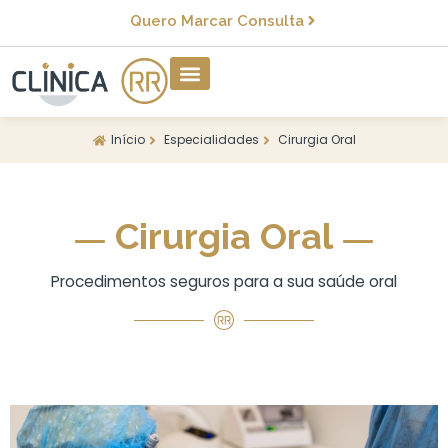
Quero Marcar Consulta
Início
Especialidades
Cirurgia Oral
Cirurgia Oral
Procedimentos seguros para a sua saúde oral