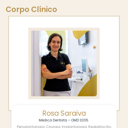
Corpo Clínico
Rosa Saraiva
Médica Dentista – OMD 3205.
Periodontologia, Cirurgia, Implantologia, Reabilitação,