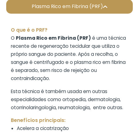
Plasma Rico em Fibrina (PRF)
O que é o PRF?
O
Plasma Rico em Fibrina (PRF)
é uma técnica
recente de regeneração tecidular que utiliza o
próprio sangue do paciente. Após a recolha, o
sangue é centrifugado e o plasma rico em fibrina
é separado, sem risco de rejeição ou
contraindicação.
Esta técnica é também usada em outras
especialidades como ortopedia, dermatologia,
otorrinolaringologia, reumatologia, entre outras.
Benefícios principais:
Acelera a cicatrização