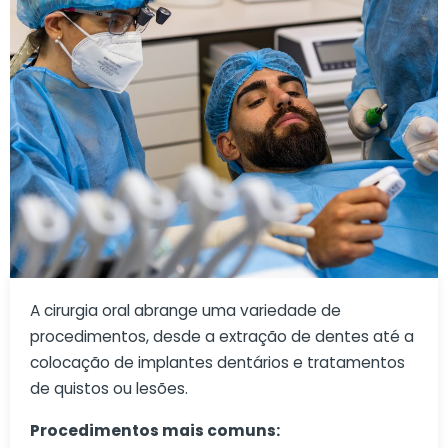
A cirurgia oral abrange uma variedade de
procedimentos, desde a extração de dentes até a
colocação de implantes dentários e tratamentos
de quistos ou lesões.
Procedimentos mais comuns: