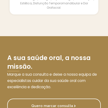
Estética, Disfunção Temporomandibular e Dor
Orofacial.
A sua saúde oral, a nossa
missão.
Marque a sua consulta e deixe a nossa equipa de
especialistas cuidar da sua saúde oral com
excelência e dedicação.
Quero marcar consulta