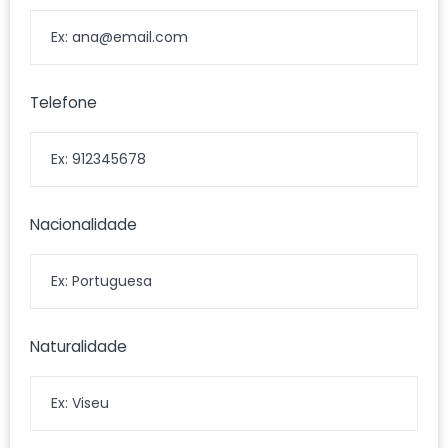
Telefone
Nacionalidade
Naturalidade