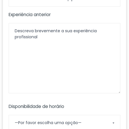
Experiência anterior
Disponibilidade de horário