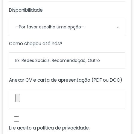
Disponibilidade
Como chegou até nós?
Anexar CV e carta de apresentação (PDF ou DOC)
Li e aceito a
política de privacidade
.