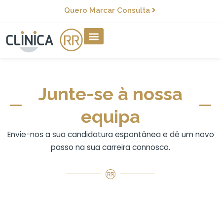
Quero Marcar Consulta
Junte-se à nossa
equipa
Envie-nos a sua candidatura espontânea e dê um novo
passo na sua carreira connosco.