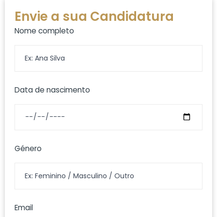
Envie a sua Candidatura
Nome completo
Data de nascimento
Género
Email