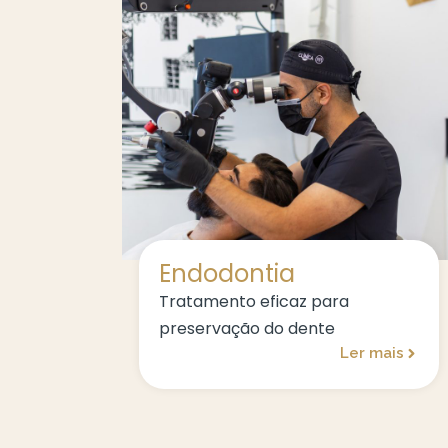
Endodontia
Tratamento eficaz para
preservação do dente
Ler mais