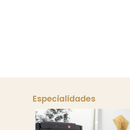
Especialidades