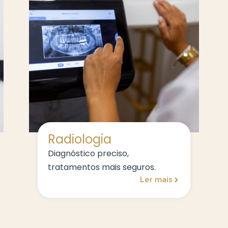
Radiologia
Diagnóstico preciso,
tratamentos mais seguros.
Ler mais