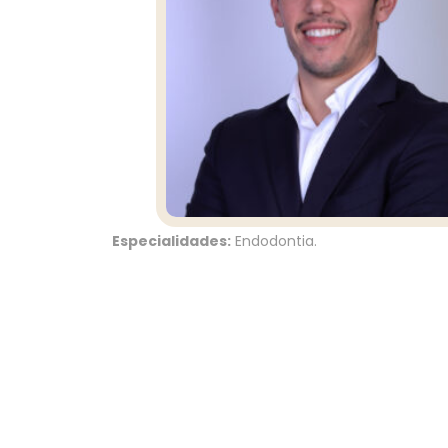
Especialidades:
Endodontia.