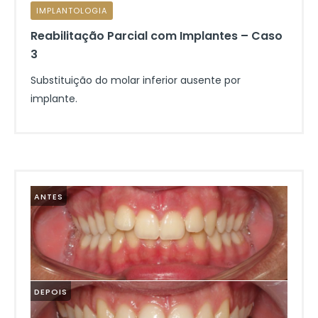
IMPLANTOLOGIA
Reabilitação Parcial com Implantes – Caso
3
Substituição do molar inferior ausente por
implante.
ANTES
DEPOIS