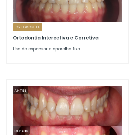
ORTODONTIA
Ortodontia Intercetiva e Corretiva
Uso de expansor e aparelho fixo.
ANTES
DEPOIS