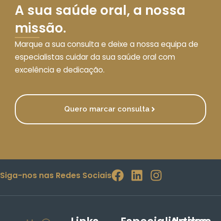
A sua saúde oral, a nossa
missão.
Marque a sua consulta e deixe a nossa equipa de
especialistas cuidar da sua saúde oral com
excelência e dedicação.
Quero marcar consulta
Siga-nos nas Redes Sociais