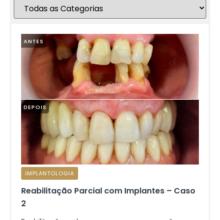
ANTES
DEPOIS
IMPLANTOLOGIA
Reabilitação Parcial com Implantes – Caso
2