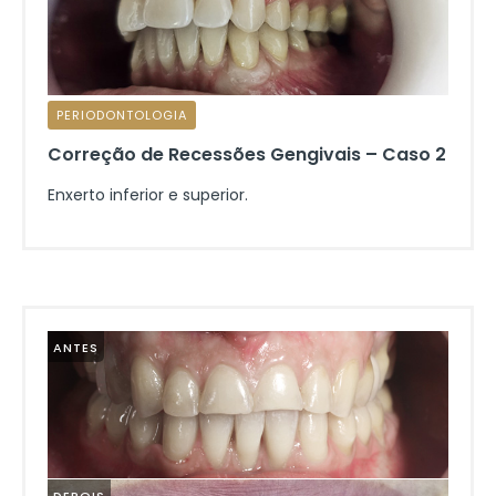
PERIODONTOLOGIA
Correção de Recessões Gengivais – Caso 2
Enxerto inferior e superior.
ANTES