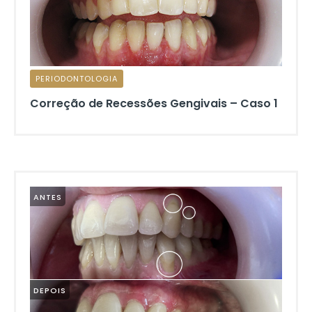
PERIODONTOLOGIA
Correção de Recessões Gengivais – Caso 1
ANTES
DEPOIS