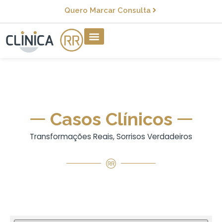
Quero Marcar Consulta
Casos Clínicos
Transformações Reais, Sorrisos Verdadeiros