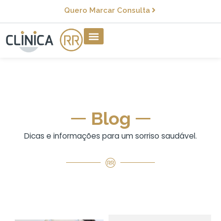
Quero Marcar Consulta
Blog
Dicas e informações para um sorriso saudável.