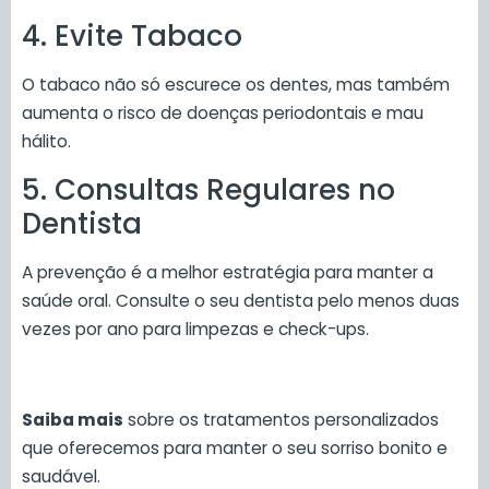
4. Evite Tabaco
O tabaco não só escurece os dentes, mas também
aumenta o risco de doenças periodontais e mau
hálito.
5. Consultas Regulares no
Dentista
A prevenção é a melhor estratégia para manter a
saúde oral. Consulte o seu dentista pelo menos duas
vezes por ano para limpezas e check-ups.
Saiba mais
sobre os tratamentos personalizados
que oferecemos para manter o seu sorriso bonito e
saudável.