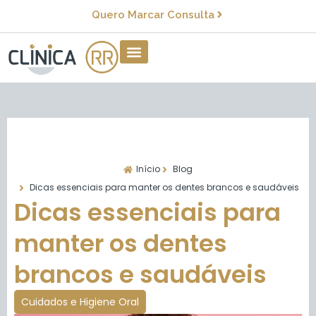
Quero Marcar Consulta
Início
Blog
Dicas essenciais para manter os dentes brancos e saudáveis
Dicas essenciais para
manter os dentes
brancos e saudáveis
Cuidados e Higiene Oral