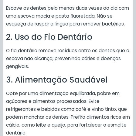
Escove os dentes pelo menos duas vezes ao dia com
uma escova macia e pasta fluoretada. Não se
esqueça de raspar a língua para remover bactérias.
2. Uso do Fio Dentário
O fio dentário remove resíduos entre os dentes que a
escova não alcança, prevenindo cáries e doenças
gengivais.
3. Alimentação Saudável
Opte por uma alimentação equilibrada, pobre em
açúcares e alimentos processados. Evite
refrigerantes e bebidas como café e vinho tinto, que
podem manchar os dentes. Prefira alimentos ricos em
cálcio, como leite e queijo, para fortalecer o esmalte
dentário.