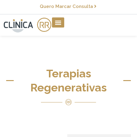
Quero Marcar Consulta
Terapias
Regenerativas