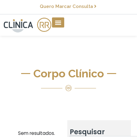
Quero Marcar Consulta
Corpo Clínico
Pesquisar
Sem resultados.